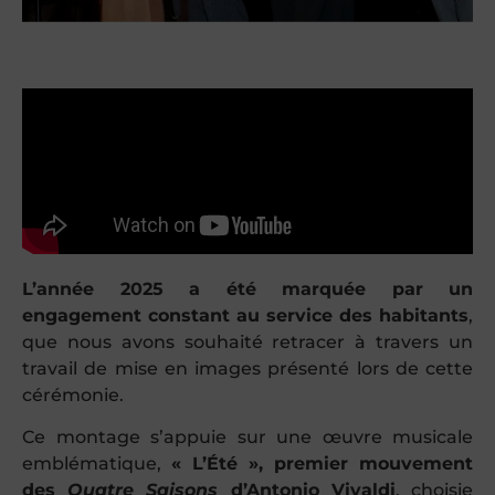
L’année 2025 a été marquée par un
engagement constant au service des habitants
,
que nous avons souhaité retracer à travers un
travail de mise en images présenté lors de cette
cérémonie.
Ce montage s’appuie sur une œuvre musicale
emblématique,
« L’Été », premier mouvement
des
Quatre Saisons
d’Antonio Vivaldi
, choisie