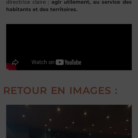
directrice claire :
agir utilement, au service des
habitants et des territoires.
RETOUR EN IMAGES :