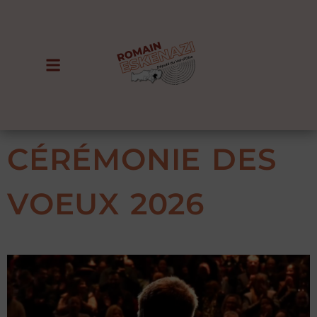
CÉRÉMONIE DES
VOEUX 2026