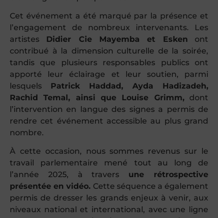
Cet événement a été marqué par la présence et
l’engagement de nombreux intervenants. Les
artistes
Didier Cie Mayemba et Esken
ont
contribué à la dimension culturelle de la soirée,
tandis que plusieurs responsables publics ont
apporté leur éclairage et leur soutien, parmi
lesquels
Patrick Haddad, Ayda Hadizadeh,
Rachid Temal, ainsi que Louise Grimm,
dont
l’intervention en langue des signes a permis de
rendre cet événement accessible au plus grand
nombre.
À cette occasion, nous sommes revenus sur le
travail parlementaire mené tout au long de
l’année 2025, à travers
une rétrospective
présentée en vidéo.
Cette séquence a également
permis de dresser les grands enjeux à venir, aux
niveaux national et international, avec une ligne