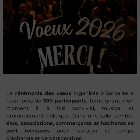
La c
érémonie des vœux
organisée à Sarcelles a
réuni près de
300 participants
, témoignant d’un
moment à la fois convivial, musical et
profondément politique. Dans une salle comble,
élus, associations, commerçants et habitants se
sont retrouvés
pour partager ce temps
d’échange et de perspectives.