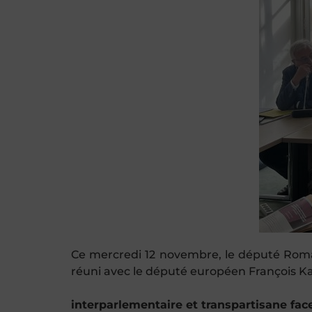
Ce mercredi 12 novembre, le député Rom
réuni avec le
député européen François Ka
interparlementaire et transpartisane fa