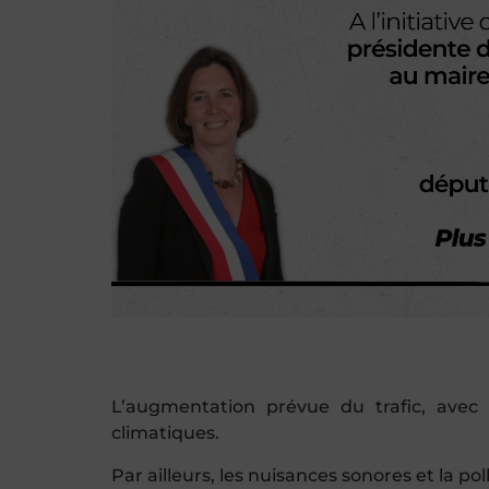
L’augmentation prévue du trafic, avec
climatiques.
Par ailleurs, les nuisances sonores et la p