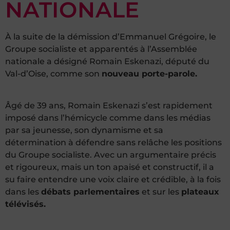
NATIONALE
À la suite de la démission d’Emmanuel Grégoire, le
Groupe socialiste et apparentés à l’Assemblée
nationale a désigné Romain Eskenazi, député du
Val-d’Oise, comme son
nouveau porte-parole.
Âgé de 39 ans, Romain Eskenazi s’est rapidement
imposé dans l’hémicycle comme dans les médias
par sa jeunesse, son dynamisme et sa
détermination à défendre sans relâche les positions
du Groupe socialiste. Avec un argumentaire précis
et rigoureux, mais un ton apaisé et constructif, il a
su faire entendre une voix claire et crédible, à la fois
dans les
débats parlementaires
et sur les
plateaux
télévisés.