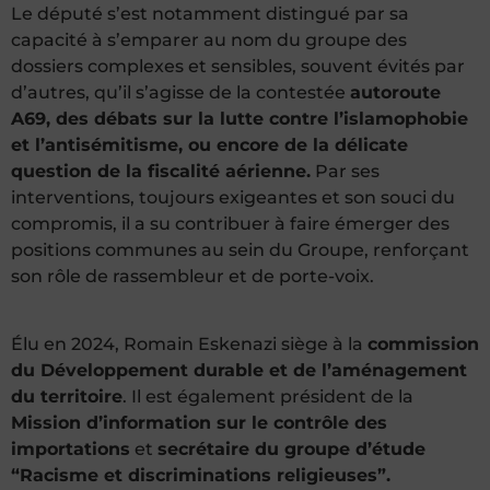
Le député s’est notamment distingué par sa
capacité à s’emparer au nom du groupe des
dossiers complexes et sensibles, souvent évités par
d’autres, qu’il s’agisse de la contestée
autoroute
A69, des débats sur la lutte contre l’islamophobie
et l’antisémitisme, ou encore de la délicate
question de la fiscalité aérienne.
Par ses
interventions, toujours exigeantes et son souci du
compromis, il a su contribuer à faire émerger des
positions communes au sein du Groupe, renforçant
son rôle de rassembleur et de porte-voix.
Élu en 2024, Romain Eskenazi siège à la
commission
du Développement durable et de l’aménagement
du territoire
. Il est également président de la
Mission d’information sur le contrôle des
importations
et
secrétaire du groupe d’étude
“Racisme et discriminations religieuses”.