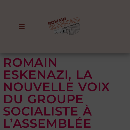
ROMAIN
ESKENAZI, LA
NOUVELLE VOIX
DU GROUPE
SOCIALISTE À
L’ASSEMBLÉE