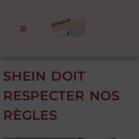
SHEIN DOIT
RESPECTER NOS
RÈGLES