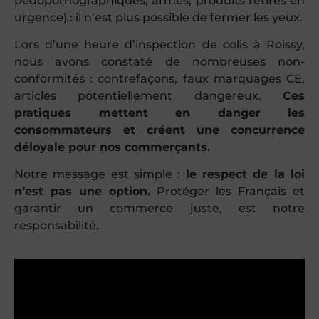
pédopornographiques, armes, produits retirés en
urgence) : il n’est plus possible de fermer les yeux.
Lors d’une heure d’inspection de colis à Roissy,
nous avons constaté de nombreuses non-
conformités : contrefaçons, faux marquages CE,
articles potentiellement dangereux.
Ces
pratiques mettent en danger les
consommateurs et créent une concurrence
déloyale pour nos commerçants.
Notre message est simple :
le respect de la loi
n’est pas une option.
Protéger les Français et
garantir un commerce juste, est notre
responsabilité.