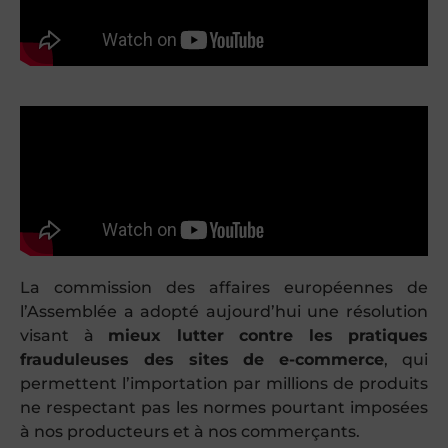
La commission des affaires européennes de
l’Assemblée a adopté aujourd’hui une résolution
visant à
mieux lutter contre les pratiques
frauduleuses des sites de e-commerce
, qui
permettent l’importation par millions de produits
ne respectant pas les normes pourtant imposées
à nos producteurs et à nos commerçants.