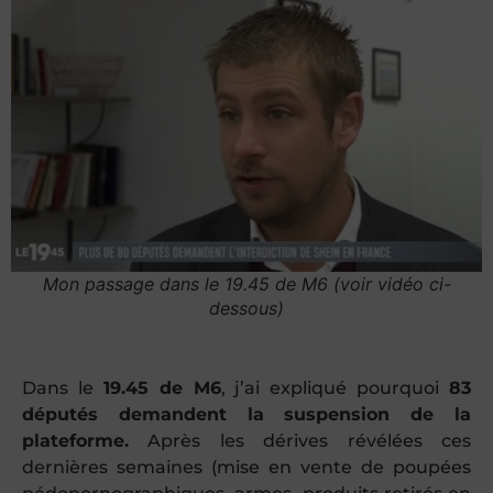
Mon passage dans le 19.45 de M6 (voir vidéo ci-
dessous)
Dans le
19.45 de M6
, j’ai expliqué pourquoi
83
députés demandent la suspension de la
plateforme.
Après les dérives révélées ces
dernières semaines (mise en vente de poupées