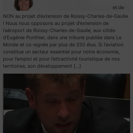
NON au projet d’extension de Roissy-Charles-de-Gaulle
! Nous nous opposons au projet d’extension de
l’aéroport de Roissy-Charles-de-Gaulle, aux côtés
d’Eugénie Ponthier, dans une tribune publiée dans Le
Monde et co-signée par plus de 250 élus. Si l’aviation
constitue un secteur essentiel pour notre économie,
pour l’emploi et pour l’attractivité touristique de nos
territoires, son développement […]