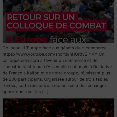
Colloque : L’Europe face aux géants du e-commerce
https://www.youtube.com/shorts/nHGrdvE-YVY Un
colloque consacré à l’avenir du commerce et de
l’industrie s’est tenu à l’Assemblée nationale à l’initiative
de François Kalfon et de notre groupe, réunissant plus
de 200 participants. Organisée autour de trois tables
rondes, cette rencontre a donné lieu à des échanges
approfondis sur les […]