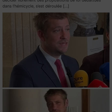
dans l’hémicycle, s’est déroulée […]