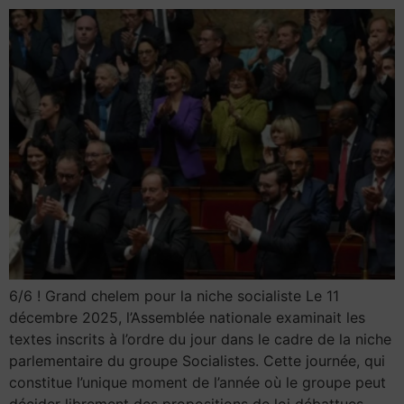
6/6 ! Grand chelem pour la niche socialiste Le 11
décembre 2025, l’Assemblée nationale examinait les
textes inscrits à l’ordre du jour dans le cadre de la niche
parlementaire du groupe Socialistes. Cette journée, qui
constitue l’unique moment de l’année où le groupe peut
décider librement des propositions de loi débattues