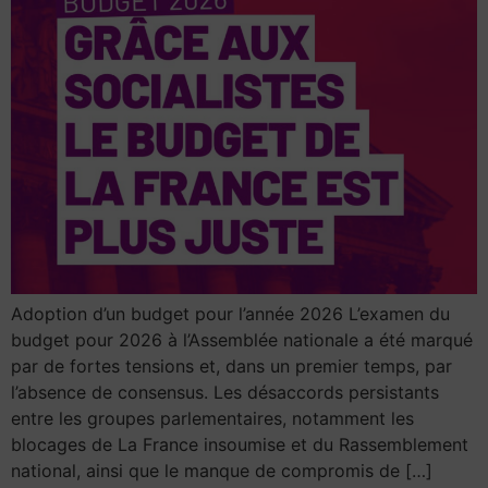
Adoption d’un budget pour l’année 2026 L’examen du
budget pour 2026 à l’Assemblée nationale a été marqué
par de fortes tensions et, dans un premier temps, par
l’absence de consensus. Les désaccords persistants
entre les groupes parlementaires, notamment les
blocages de La France insoumise et du Rassemblement
national, ainsi que le manque de compromis de […]