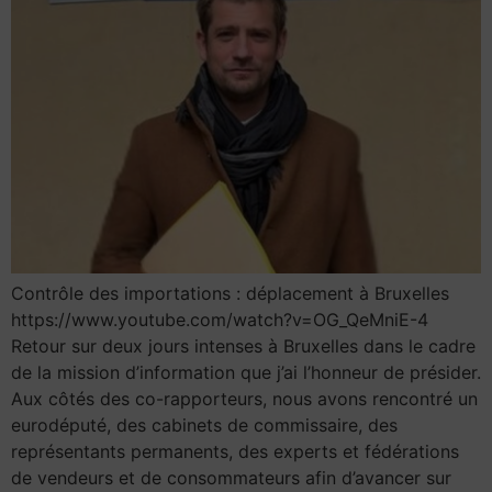
Contrôle des importations : déplacement à Bruxelles
https://www.youtube.com/watch?v=OG_QeMniE-4
Retour sur deux jours intenses à Bruxelles dans le cadre
de la mission d’information que j’ai l’honneur de présider.
Aux côtés des co-rapporteurs, nous avons rencontré un
eurodéputé, des cabinets de commissaire, des
représentants permanents, des experts et fédérations
de vendeurs et de consommateurs afin d’avancer sur