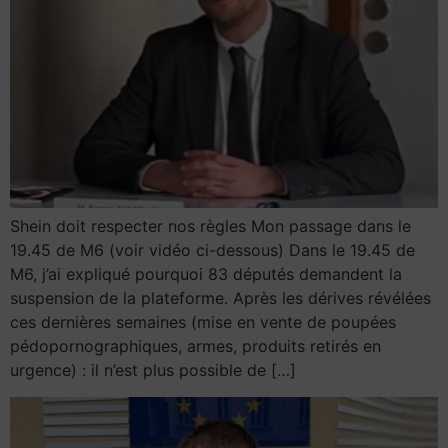
Shein doit respecter nos règles Mon passage dans le
19.45 de M6 (voir vidéo ci-dessous) Dans le 19.45 de
M6, j’ai expliqué pourquoi 83 députés demandent la
suspension de la plateforme. Après les dérives révélées
ces dernières semaines (mise en vente de poupées
pédopornographiques, armes, produits retirés en
urgence) : il n’est plus possible de […]