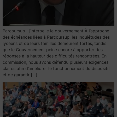
Parcoursup : j’interpelle le gouvernement À l’approche
des échéances liées à Parcoursup, les inquiétudes des
lycéens et de leurs familles demeurent fortes, tandis
que le Gouvernement peine encore à apporter des
réponses à la hauteur des difficultés rencontrées. En
commission, nous avons défendu plusieurs exigences
claires afin d’améliorer le fonctionnement du dispositif
et de garantir […]