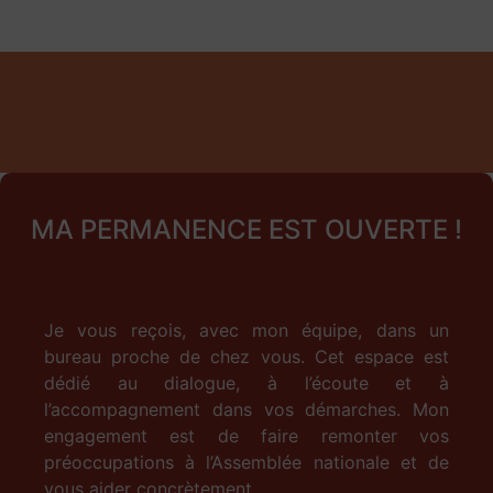
MA PERMANENCE EST OUVERTE !
Je vous reçois, avec mon équipe, dans un
bureau proche de chez vous. Cet espace est
dédié au dialogue, à l’écoute et à
l’accompagnement dans vos démarches. Mon
engagement est de faire remonter vos
préoccupations à l’Assemblée nationale et de
vous aider concrètement.