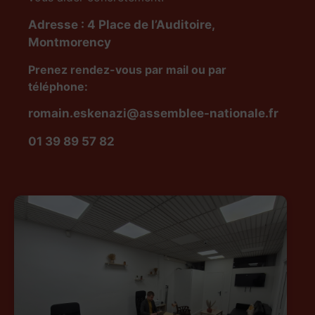
Adresse : 4 Place de l’Auditoire,
Montmorency
Prenez rendez-vous par mail ou par
téléphone:
romain.eskenazi@assemblee-nationale.fr
01 39 89 57 82